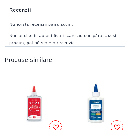
Recenzii
Nu există recenzii până acum.
Numai clienții autentificați, care au cumpărat acest
produs, pot să scrie o recenzie.
Produse similare