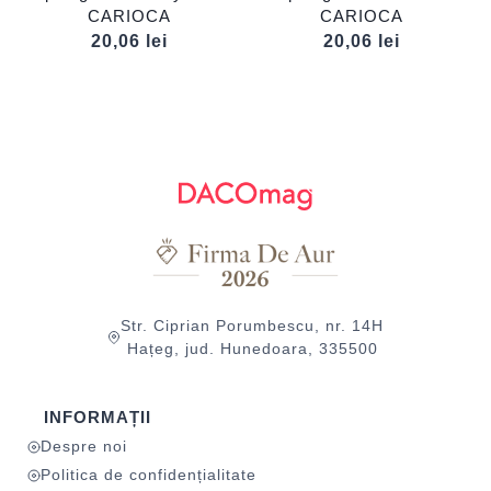
CARIOCA
CARIOCA
20,06
lei
20,06
lei
Str. Ciprian Porumbescu, nr. 14H
Hațeg, jud. Hunedoara, 335500
INFORMAȚII
Despre noi
Politica de confidențialitate