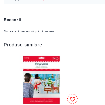
Recenzii
Nu există recenzii până acum.
Produse similare