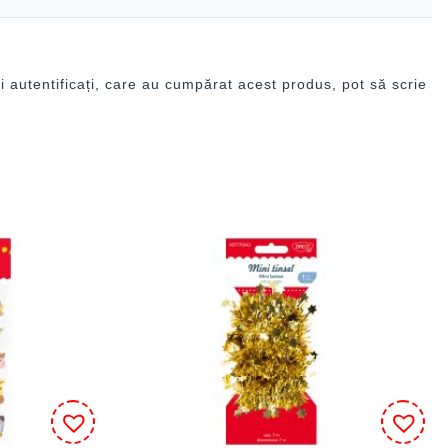
i autentificați, care au cumpărat acest produs, pot să scrie