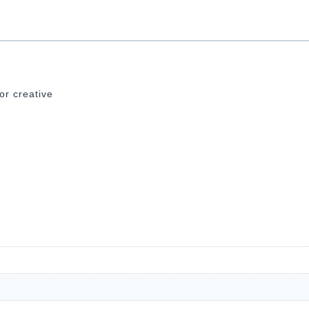
or creative