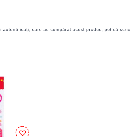
i autentificați, care au cumpărat acest produs, pot să scrie