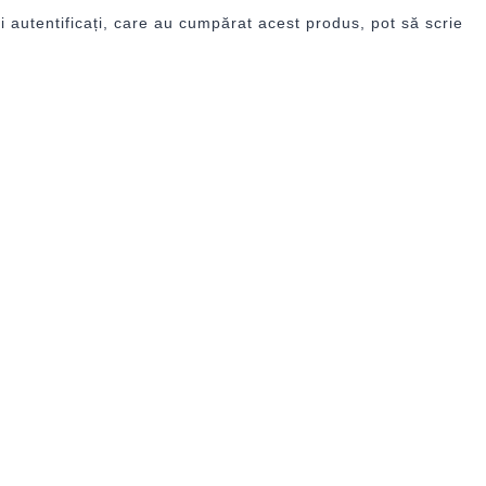
i autentificați, care au cumpărat acest produs, pot să scrie