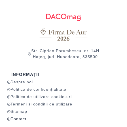
Str. Ciprian Porumbescu, nr. 14H
Hațeg, jud. Hunedoara, 335500
INFORMAȚII
Despre noi
Politica de confidențialitate
Politica de utilizare cookie-uri
Termeni și condiții de utilizare
Sitemap
Contact