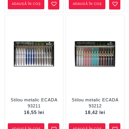
ADAUGĂ ÎN COȘ
ADAUGĂ ÎN COȘ
Stilou metalic ECADA
Stilou metalic ECADA
93211
93212
16,55
lei
18,42
lei
ADAUGĂ ÎN COȘ
ADAUGĂ ÎN COȘ