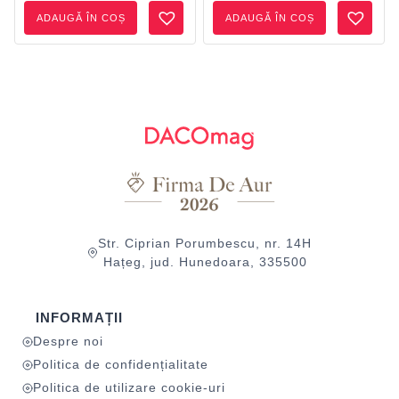
ADAUGĂ ÎN COȘ
ADAUGĂ ÎN COȘ
Str. Ciprian Porumbescu, nr. 14H
Hațeg, jud. Hunedoara, 335500
INFORMAȚII
Despre noi
Politica de confidențialitate
Politica de utilizare cookie-uri