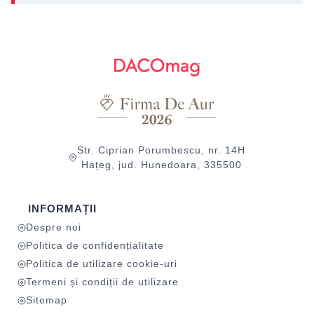
Str. Ciprian Porumbescu, nr. 14H
Hațeg, jud. Hunedoara, 335500
INFORMAȚII
Despre noi
Politica de confidențialitate
Politica de utilizare cookie-uri
Termeni și condiții de utilizare
Sitemap