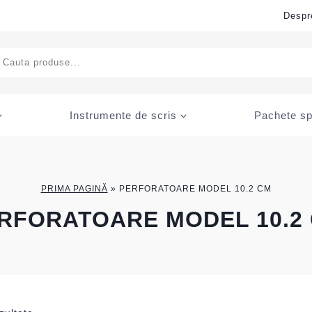
Despr
ducts
rch
Instrumente de scris
Pachete sp
PRIMA PAGINĂ
»
PERFORATOARE MODEL 10.2 CM
RFORATOARE MODEL 10.2