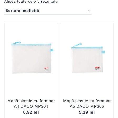
Afișez toate cele 3 rezultate
Mapă plastic cu fermoar
Mapă plastic cu fermoar
A4 DACO MP304
A5 DACO MP306
6,92
lei
5,19
lei