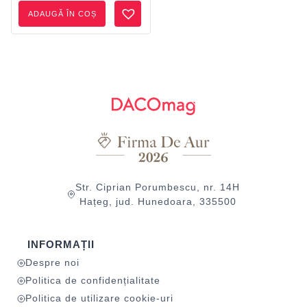
ADAUGĂ ÎN COȘ
Str. Ciprian Porumbescu, nr. 14H
Hațeg, jud. Hunedoara, 335500
INFORMAȚII
Despre noi
Politica de confidențialitate
Politica de utilizare cookie-uri