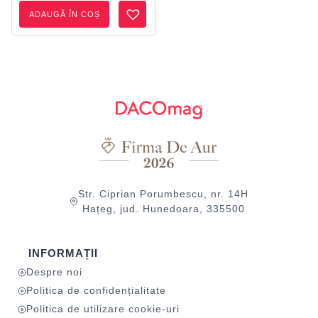
ADAUGĂ ÎN COȘ
Str. Ciprian Porumbescu, nr. 14H
Hațeg, jud. Hunedoara, 335500
INFORMAȚII
Despre noi
Politica de confidențialitate
Politica de utilizare cookie-uri