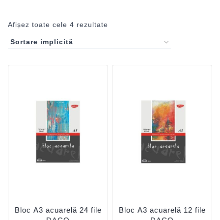
Afișez toate cele 4 rezultate
Bloc A3 acuarelă 24 file
Bloc A3 acuarelă 12 file