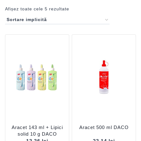
Afișez toate cele 5 rezultate
Aracet 143 ml + Lipici
Aracet 500 ml DACO
solid 10 g DACO