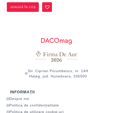
ADAUGĂ ÎN COȘ
Str. Ciprian Porumbescu, nr. 14H
Hațeg, jud. Hunedoara, 335500
INFORMAȚII
Despre noi
Politica de confidențialitate
Politica de utilizare cookie-uri