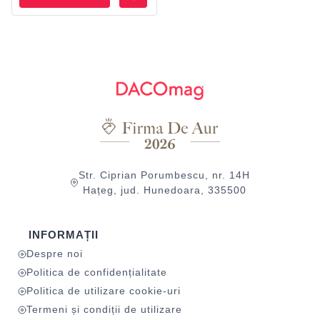
Str. Ciprian Porumbescu, nr. 14H
Hațeg, jud. Hunedoara, 335500
INFORMAȚII
Despre noi
Politica de confidențialitate
Politica de utilizare cookie-uri
Termeni și condiții de utilizare