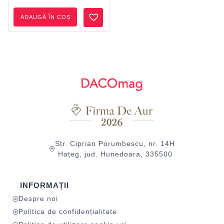
ADAUGĂ ÎN COȘ
Str. Ciprian Porumbescu, nr. 14H
Hațeg, jud. Hunedoara, 335500
INFORMAȚII
Despre noi
Politica de confidențialitate