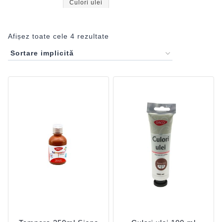
Culori ulei
Afișez toate cele 4 rezultate