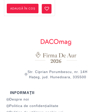
ADAUGĂ ÎN COȘ
Str. Ciprian Porumbescu, nr. 14H
Hațeg, jud. Hunedoara, 335500
INFORMAȚII
Despre noi
Politica de confidențialitate