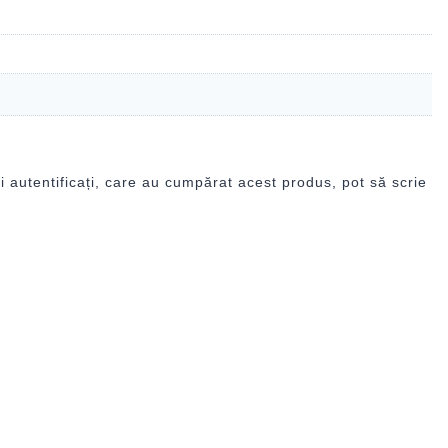
i autentificați, care au cumpărat acest produs, pot să scrie