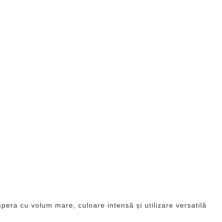
era cu volum mare, culoare intensă și utilizare versatilă