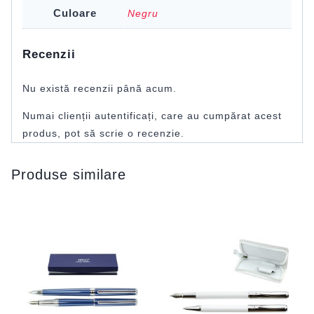
Culoare
Negru
Recenzii
Nu există recenzii până acum.
Numai clienții autentificați, care au cumpărat acest
produs, pot să scrie o recenzie.
Produse similare