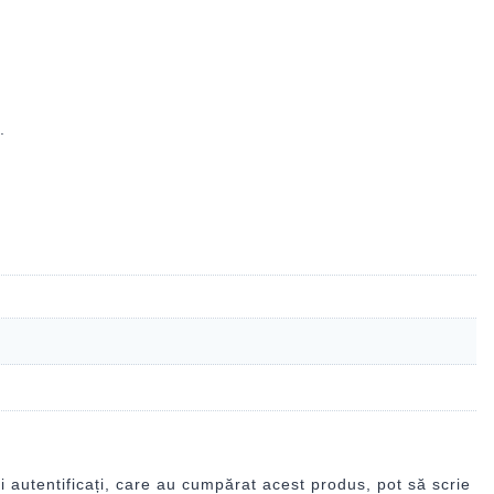
.
i autentificați, care au cumpărat acest produs, pot să scrie