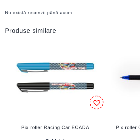
Nu există recenzii până acum.
Produse similare
Pix roller Racing Car ECADA
Pix roller