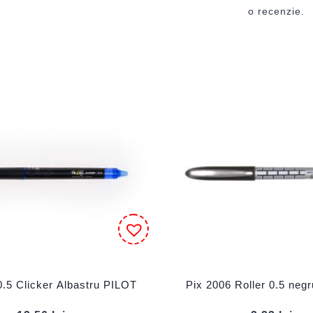
o recenzie.
 0.5 Clicker Albastru PILOT
Pix 2006 Roller 0.5 ne