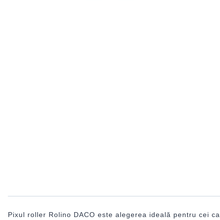
Pixul roller Rolino DACO este alegerea ideală pentru cei ca