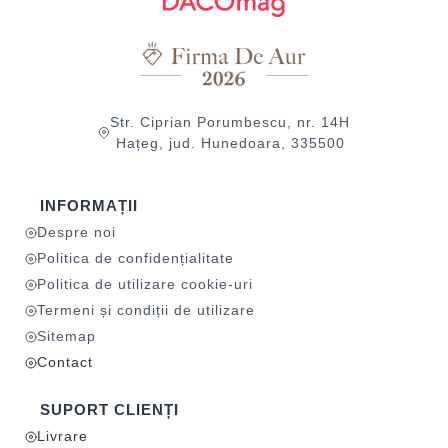
Str. Ciprian Porumbescu, nr. 14H
Hațeg, jud. Hunedoara, 335500
INFORMAȚII
Despre noi
Politica de confidențialitate
Politica de utilizare cookie-uri
Termeni și condiții de utilizare
Sitemap
Contact
SUPORT CLIENȚI
Livrare