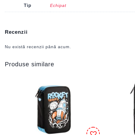
Tip
Echipat
Recenzii
Nu există recenzii până acum.
Produse similare