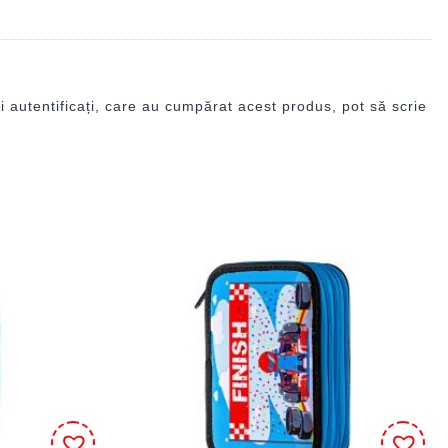
i autentificați, care au cumpărat acest produs, pot să scrie