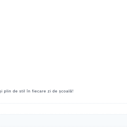
 plin de stil în fiecare zi de școală!