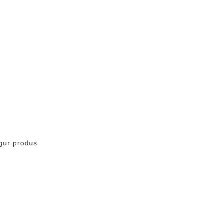
ngur produs