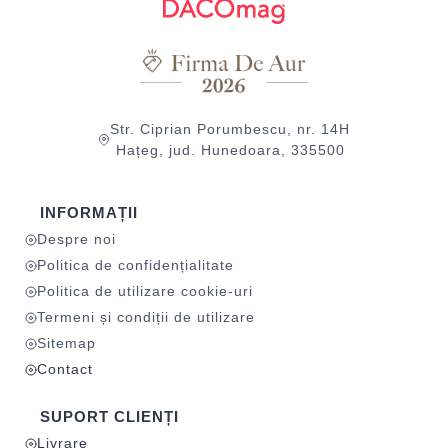
Str. Ciprian Porumbescu, nr. 14H
Hațeg, jud. Hunedoara, 335500
INFORMAȚII
Despre noi
Politica de confidențialitate
Politica de utilizare cookie-uri
Termeni și condiții de utilizare
Sitemap
Contact
SUPORT CLIENȚI
Livrare