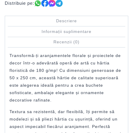
Distribuie pe:
Descriere
Informații suplimentare
Recenzii (0)
Transformă-ți aranjamentele florale și proiectele de
decor într-o adevărată operă de artă cu hârtia
floristică de 180 g/mp! Cu dimensiuni generoase de
50 x 250 cm, această hârtie de calitate superioară
este alegerea ideală pentru a crea buchete
sofisticate, ambalaje elegante și ornamente
decorative rafinate.
Textura sa rezistentă, dar flexibilă, îți permite să
modelezi și să pliezi hârtia cu ușurință, oferind un
aspect impecabil fiecărui aranjament. Perfectă