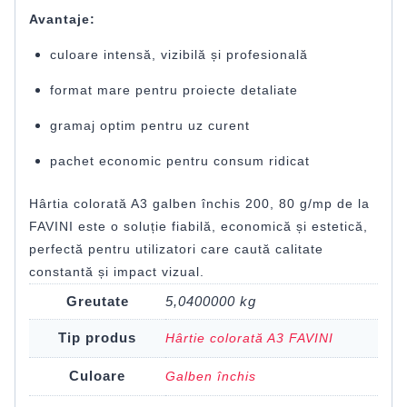
Avantaje:
culoare intensă, vizibilă și profesională
format mare pentru proiecte detaliate
gramaj optim pentru uz curent
pachet economic pentru consum ridicat
Hârtia colorată A3 galben închis 200, 80 g/mp de la
FAVINI este o soluție fiabilă, economică și estetică,
perfectă pentru utilizatori care caută calitate
constantă și impact vizual.
Greutate
5,0400000 kg
Tip produs
Hârtie colorată A3 FAVINI
Culoare
Galben închis