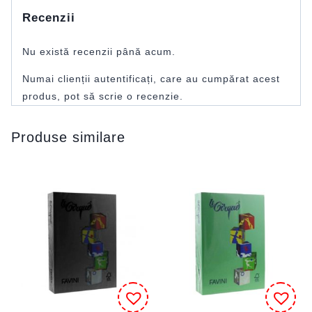
Recenzii
Nu există recenzii până acum.
Numai clienții autentificați, care au cumpărat acest
produs, pot să scrie o recenzie.
Produse similare