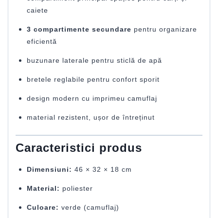
caiete
3 compartimente secundare
pentru organizare
eficientă
buzunare laterale pentru sticlă de apă
bretele reglabile pentru confort sporit
design modern cu imprimeu camuflaj
material rezistent, ușor de întreținut
Caracteristici produs
Dimensiuni:
46 × 32 × 18 cm
Material:
poliester
Culoare:
verde (camuflaj)