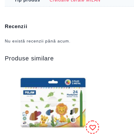
Recenzii
Nu există recenzii până acum.
Produse similare