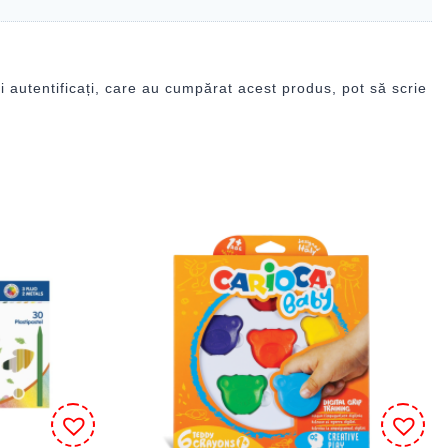
i autentificați, care au cumpărat acest produs, pot să scrie