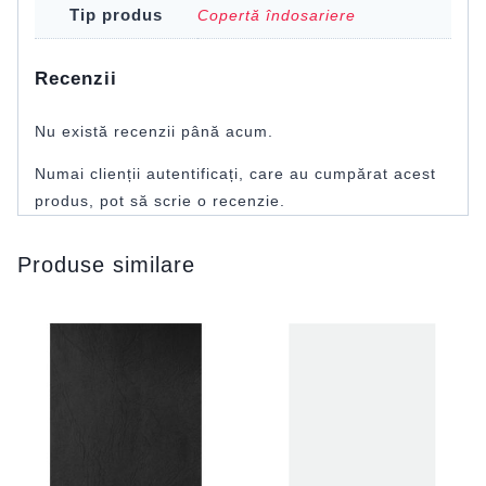
Tip produs
Copertă îndosariere
Recenzii
Nu există recenzii până acum.
Numai clienții autentificați, care au cumpărat acest
produs, pot să scrie o recenzie.
Produse similare