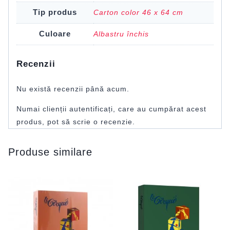
Tip produs
Carton color 46 x 64 cm
Culoare
Albastru închis
Recenzii
Nu există recenzii până acum.
Numai clienții autentificați, care au cumpărat acest
produs, pot să scrie o recenzie.
Produse similare