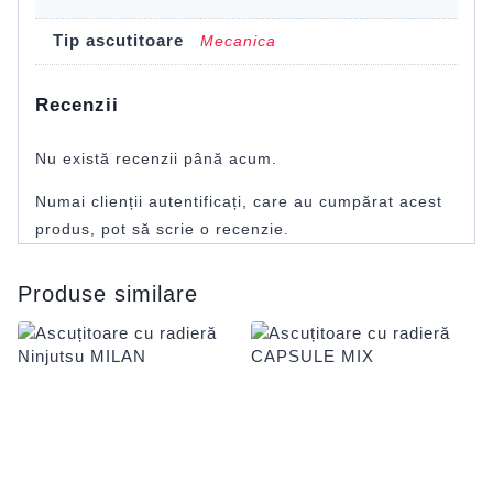
Tip ascutitoare
Mecanica
Recenzii
Nu există recenzii până acum.
Numai clienții autentificați, care au cumpărat acest
produs, pot să scrie o recenzie.
Produse similare