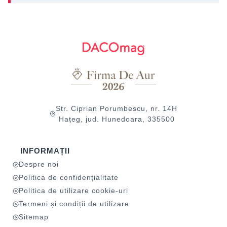
Str. Ciprian Porumbescu, nr. 14H
Hațeg, jud. Hunedoara, 335500
INFORMAȚII
Despre noi
Politica de confidențialitate
Politica de utilizare cookie-uri
Termeni și condiții de utilizare
Sitemap