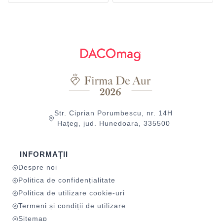
Str. Ciprian Porumbescu, nr. 14H
Hațeg, jud. Hunedoara, 335500
INFORMAȚII
Despre noi
Politica de confidențialitate
Politica de utilizare cookie-uri
Termeni și condiții de utilizare
Sitemap