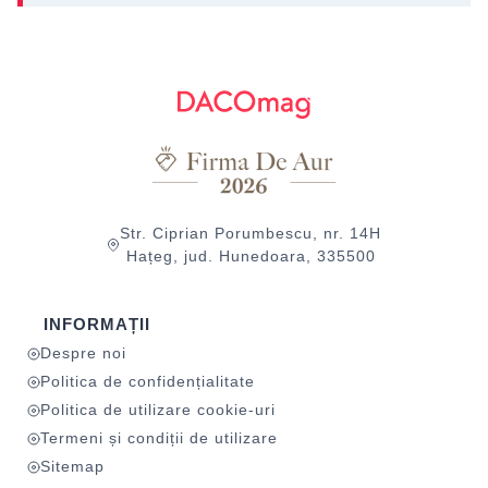
Str. Ciprian Porumbescu, nr. 14H
Hațeg, jud. Hunedoara, 335500
INFORMAȚII
Despre noi
Politica de confidențialitate
Politica de utilizare cookie-uri
Termeni și condiții de utilizare
Sitemap