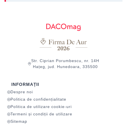
Str. Ciprian Porumbescu, nr. 14H
Hațeg, jud. Hunedoara, 335500
INFORMAȚII
Despre noi
Politica de confidențialitate
Politica de utilizare cookie-uri
Termeni și condiții de utilizare
Sitemap