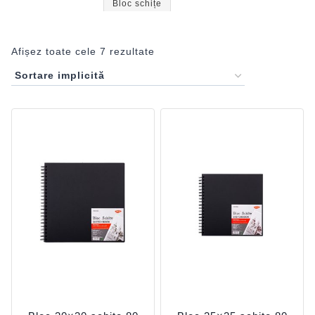
Bloc schițe
Afișez toate cele 7 rezultate